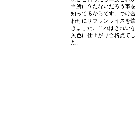
台所に立たないだろう事
知ってるからです。つけ
わせにサフランライスを
きました。これはきれい
黄色に仕上がり合格点で
た。